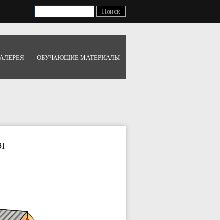
АЛЕРЕЯ
ОБУЧАЮЩИЕ МАТЕРИАЛЫ
Я