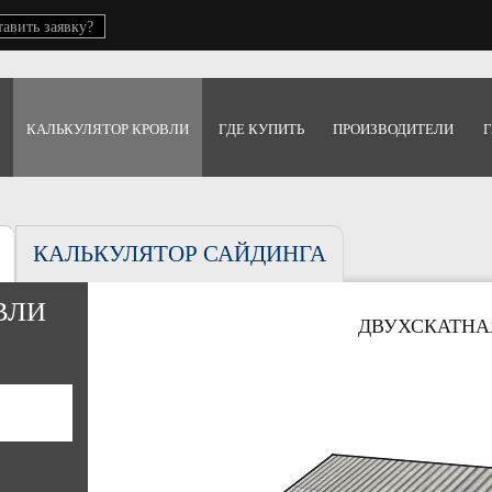
тавить заявку?
КАЛЬКУЛЯТОР КРОВЛИ
ГДЕ КУПИТЬ
ПРОИЗВОДИТЕЛИ
Г
КАЛЬКУЛЯТОР САЙДИНГА
ВЛИ
ДВУХСКАТНА