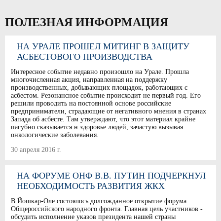
ПОЛЕЗНАЯ ИНФОРМАЦИЯ
НА УРАЛЕ ПРОШЕЛ МИТИНГ В ЗАЩИТУ
АСБЕСТОВОГО ПРОИЗВОДСТВА
Интересное событие недавно произошло на Урале. Прошла
многочисленная акция, направленная на поддержку
производственных, добывающих площадок, работающих с
асбестом. Резонансное событие происходит не первый год. Его
решили проводить на постоянной основе российские
предприниматели, страдающие от негативного мнения в странах
Запада об асбесте. Там утверждают, что этот материал крайне
пагубно сказывается н здоровье людей, зачастую вызывая
онкологические заболевания.
30 апреля 2016 г.
НА ФОРУМЕ ОНФ В.В. ПУТИН ПОДЧЕРКНУЛ
НЕОБХОДИМОСТЬ РАЗВИТИЯ ЖКХ
В Йошкар-Оле состоялось долгожданное открытие форума
Общероссийского народного фронта. Главная цель участников -
обсудить исполнение указов президента нашей страны