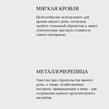
МЯГКАЯ КРОВЛЯ
Целесообразно использовать для
кровли жилого дома, поскольку
требует сплошной обрешетки и имеет
относительно высокую стоимость
самого материала.
МЕТАЛЛОЧЕРЕПИЦА
Уместна при строительстве жилого
дома, а также, хозяйственных
построек, примыкающих к нему - для
сохранения единого архитектурного
ансамбля.