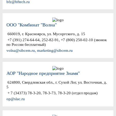
bfz@bftech.ru
ООО "Комбинат "Волна"
660019, г. Красноярск, ул. Мусоргского, д. 15
+7 (391) 274-64-64, 252-82-91, +7 (800) 250-02-10 (звонок
по России бесплатный)
volna@sibcem.ru, marketing@sibcem.ru
АОР "Народное предприятие Знамя"
624800, Свердловская обл., г. Сухой Лог, ул. Восточная, д.
5
+ 7 (34373) 78-3-20, 78-3-73, 78-3-20 (отдел продаж)
op@slac.ru