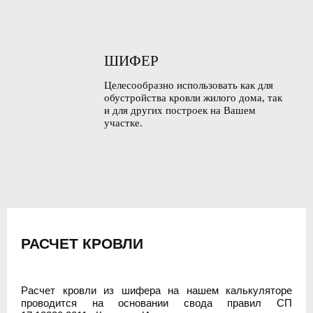
ШИФЕР
Целесообразно использовать как для
обустройства кровли жилого дома, так
и для других построек на Вашем
участке.
РАСЧЕТ КРОВЛИ
Расчет кровли из шифера на нашем калькуляторе
проводится на основании свода правил СП