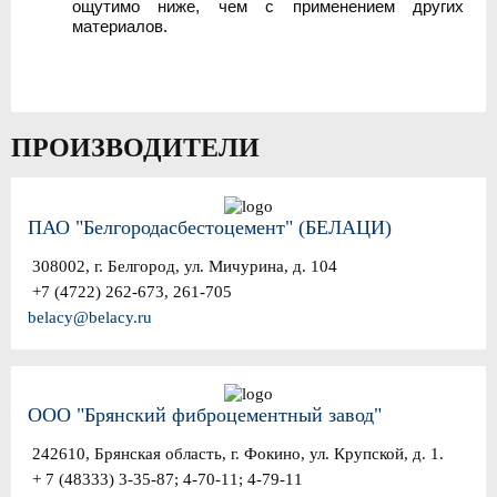
ощутимо ниже, чем с применением других
материалов.
ПРОИЗВОДИТЕЛИ
ПАО "Белгородасбестоцемент" (БЕЛАЦИ)
308002, г. Белгород, ул. Мичурина, д. 104
+7 (4722) 262-673, 261-705
belacy@belacy.ru
ООО "Брянский фиброцементный завод"
242610, Брянская область, г. Фокино, ул. Крупской, д. 1.
+ 7 (48333) 3-35-87; 4-70-11; 4-79-11