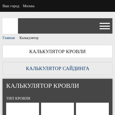
Ваш город:
Москва
Главная
Калькулятор
КАЛЬКУЛЯТОР КРОВЛИ
КАЛЬКУЛЯТОР САЙДИНГА
КАЛЬКУЛЯТОР КРОВЛИ
ТИП КРОВЛИ