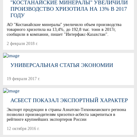
"КОСТАНАЙСКИЕ МИНЕРАЛЫ" УВЕЛИЧИЛИ
ПРОИЗВОДСТВО ХРИЗОТИЛА НА 13% В 2017
ГОДУ
АО "Костанайские минералы" увеличило объем производства
товарного хризотила на 13,4%, до 192,8 тыс. тонн в 2017г,
сообщили в компании, пишет "Интерфакс-Казахстан".
2 февраля 2018 г.
УНИВЕРСАЛЬНАЯ СТАТЬЯ ЭКОНОМИИ
19 февраля 2017 г.
АСБЕСТ ПОКАЗАЛ ЭКСПОРТНЫЙ ХАРАКТЕР
Экспорт продукции в страны Азиатско-Тихоокеанского региона
позволил производителям хризотил-асбеста закрепиться в
рейтинге крупнейших экспортеров России
12 октября 2016 г.