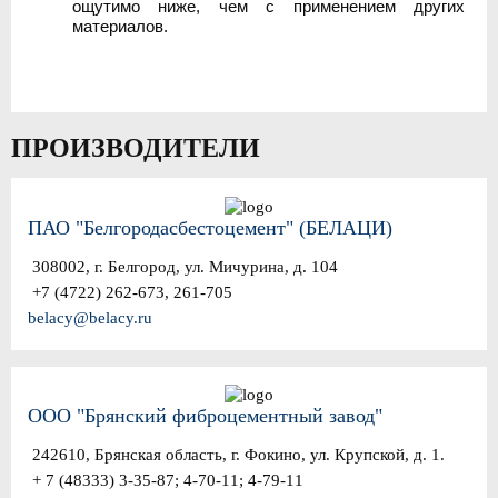
ощутимо ниже, чем с применением других
материалов.
ПРОИЗВОДИТЕЛИ
ПАО "Белгородасбестоцемент" (БЕЛАЦИ)
308002, г. Белгород, ул. Мичурина, д. 104
+7 (4722) 262-673, 261-705
belacy@belacy.ru
ООО "Брянский фиброцементный завод"
242610, Брянская область, г. Фокино, ул. Крупской, д. 1.
+ 7 (48333) 3-35-87; 4-70-11; 4-79-11