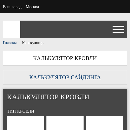
Ваш город:
Москва
Главная
Калькулятор
КАЛЬКУЛЯТОР КРОВЛИ
КАЛЬКУЛЯТОР САЙДИНГА
КАЛЬКУЛЯТОР КРОВЛИ
ТИП КРОВЛИ