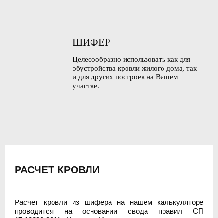
ШИФЕР
Целесообразно использовать как для
обустройства кровли жилого дома, так
и для других построек на Вашем
участке.
РАСЧЕТ КРОВЛИ
Расчет кровли из шифера на нашем калькуляторе
проводится на основании свода правил СП