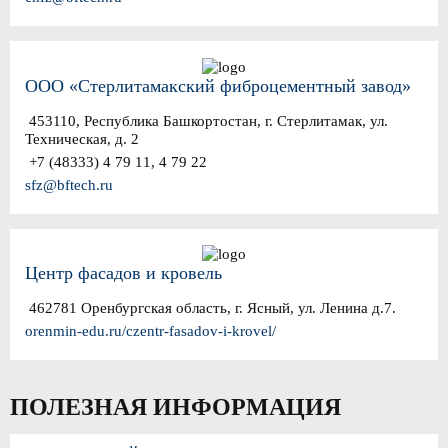
ООО «Стерлитамакский фиброцементный завод»
453110, Республика Башкортостан, г. Стерлитамак, ул.
Техническая, д. 2
+7 (48333) 4 79 11, 4 79 22
sfz@bftech.ru
Центр фасадов и кровель
462781 Оренбургская область, г. Ясный, ул. Ленина д.7.
orenmin-edu.ru/czentr-fasadov-i-krovel/
ПОЛЕЗНАЯ ИНФОРМАЦИЯ