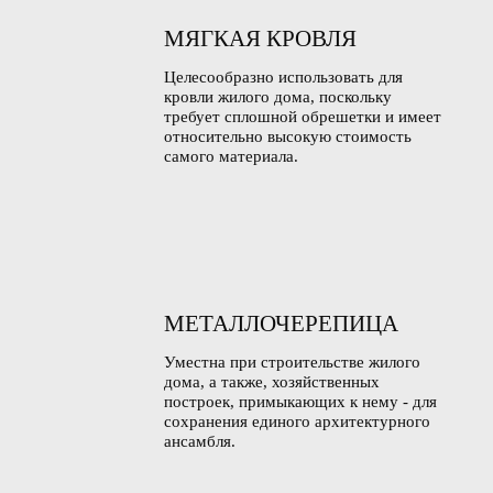
МЯГКАЯ КРОВЛЯ
Целесообразно использовать для
кровли жилого дома, поскольку
требует сплошной обрешетки и имеет
относительно высокую стоимость
самого материала.
МЕТАЛЛОЧЕРЕПИЦА
Уместна при строительстве жилого
дома, а также, хозяйственных
построек, примыкающих к нему - для
сохранения единого архитектурного
ансамбля.