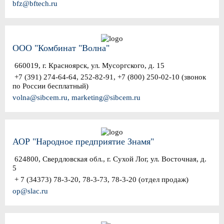
bfz@bftech.ru
ООО "Комбинат "Волна"
660019, г. Красноярск, ул. Мусоргского, д. 15
+7 (391) 274-64-64, 252-82-91, +7 (800) 250-02-10 (звонок
по России бесплатный)
volna@sibcem.ru, marketing@sibcem.ru
АОР "Народное предприятие Знамя"
624800, Свердловская обл., г. Сухой Лог, ул. Восточная, д.
5
+ 7 (34373) 78-3-20, 78-3-73, 78-3-20 (отдел продаж)
op@slac.ru