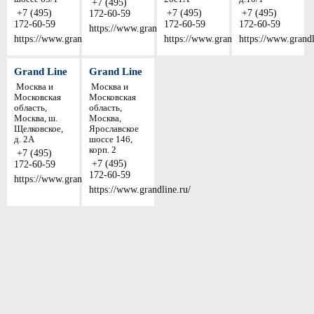
+7 (495)
+7 (495)
+7 (495)
+7 (495)
172-60-59
172-60-59
172-60-59
172-60-59
https://www.grandline.ru/
https://www.grandline.ru/
https://www.grandline.ru/
https://www.grandl
Grand Line
Grand Line
Москва и
Москва и
Московская
Московская
область,
область,
Москва, ш.
Москва,
Щелковское,
Ярославское
д. 2А
шоссе 146,
корп. 2
+7 (495)
+7 (495)
172-60-59
172-60-59
https://www.grandline.ru/
https://www.grandline.ru/